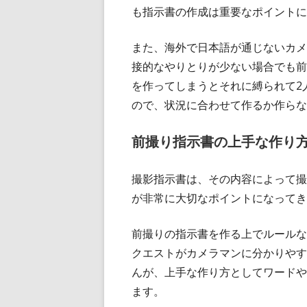
も指示書の作成は重要なポイントに
また、海外で日本語が通じないカメ
接的なやりとりが少ない場合でも前
を作ってしまうとそれに縛られて2
ので、状況に合わせて作るか作らな
前撮り指示書の上手な作り
撮影指示書は、その内容によって撮
が非常に大切なポイントになってき
前撮りの指示書を作る上でルールな
クエストがカメラマンに分かりやす
んが、上手な作り方としてワードや
ます。