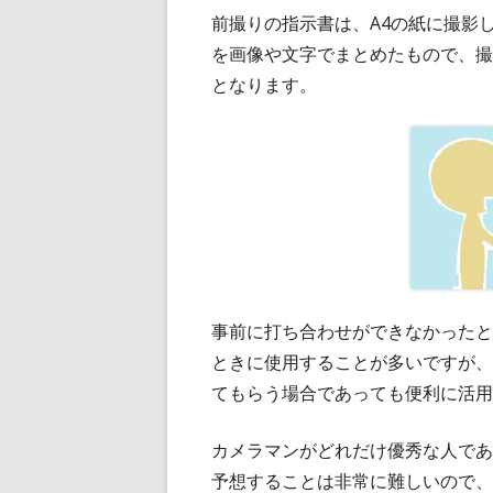
前撮りの指示書は、A4の紙に撮影
を画像や文字でまとめたもので、撮
となります。
事前に打ち合わせができなかったと
ときに使用することが多いですが、
てもらう場合であっても便利に活用
カメラマンがどれだけ優秀な人であ
予想することは非常に難しいので、