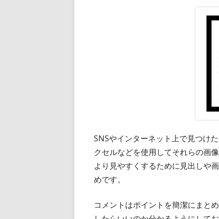
SNSやインターネット上で見つけ
クセルなどを使用してそれらの画像
より見やすくするために見出しや画
めです。
コメントはポイントを簡潔にまとめ
したらいいのか分かるようにしてお