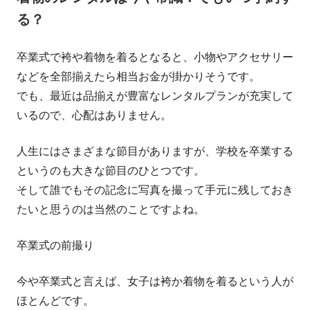
る？
卒業式で袴や着物を着るとなると、小物やアクセサリー
などを全部揃えたら相当お金が掛かりそうです。
でも、最近は品揃えが豊富なレンタルプランが充実して
いるので、心配はありません。
人生にはさまざまな節目がありますが、学校を卒業する
というのも大きな節目のひとつです。
そして誰でもその記念に写真を撮って手元に残しておき
たいと思うのは当然のことですよね。
卒業式の前撮り
今や卒業式と言えば、女子は袴か着物を着るという人が
ほとんどです。