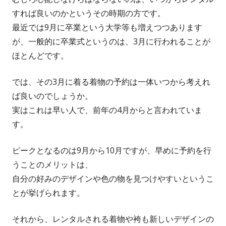
すれば良いのかというその時期の方です。
最近では9月に卒業という大学等も増えつつあります
が、一般的に卒業式というのは、3月に行われることが
ほとんどです。
では、その3月に着る着物の予約は一体いつから考えれ
ば良いのでしょうか。
実はこれは早い人で、前年の4月からと言われていま
す。
ピークとなるのは9月から10月ですが、早めに予約を行
うことのメリットは、
自分の好みのデザインや色の物を見つけやすいというこ
とが挙げられます。
それから、レンタルされる着物や袴も新しいデザインの