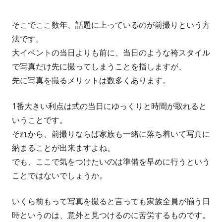
そこでここ数年、話題に上っているのが前撮りという方
法です。
大イベントの当日よりも前に、当日のような袴スタイル
で写真だけ先に撮ってしまうことを指しますが、
先に写真を撮るメリットは数多くあります。
1番大きい利点は式の当日にゆっくりと時間が取れると
いうことです。
それから、前撮りならば家族も一緒に落ち着いて写真に
納まることが出来ますよね。
でも、ここで気をつけたいのは準備を早めに行うという
ことではないでしょうか。
いくら前もって写真を撮ると言っても家族全員が揃う日
時というのは、意外と見つけるのに苦労するものです。