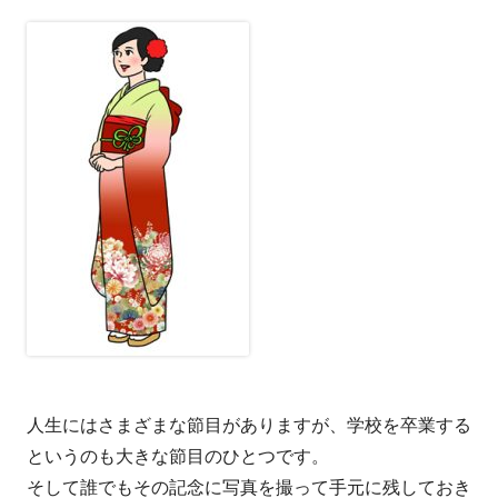
人生にはさまざまな節目がありますが、学校を卒業する
というのも大きな節目のひとつです。
そして誰でもその記念に写真を撮って手元に残しておき