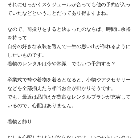
それにせっかくスケジュールが合っても他の予約が入っ
ていたなどということだってあり得ますよね。
なので、前撮りをすると決まったのならば、時間に余裕
を持って
自分の好きな衣装を選んで一生の思い出が作れるように
したいものです。
着物のレンタルは今や常識！でもいつ予約する？
卒業式で袴や着物を着るとなると、小物やアクセサリー
などを全部揃えたら相当お金が掛かりそうです。
でも、最近は品揃えが豊富なレンタルプランが充実して
いるので、心配はありません。
着物と飾り
むしろ心配しなけらばならないのは、いつからレンタル