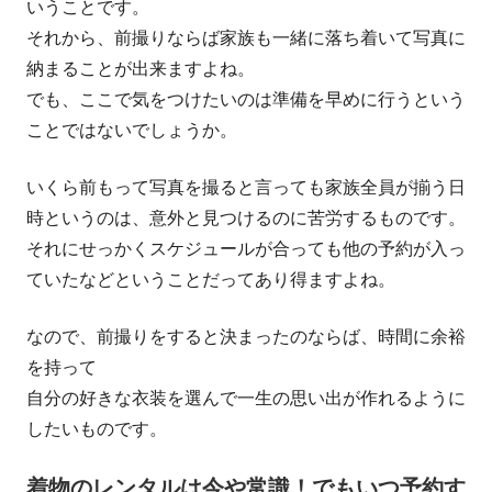
いうことです。
それから、前撮りならば家族も一緒に落ち着いて写真に
納まることが出来ますよね。
でも、ここで気をつけたいのは準備を早めに行うという
ことではないでしょうか。
いくら前もって写真を撮ると言っても家族全員が揃う日
時というのは、意外と見つけるのに苦労するものです。
それにせっかくスケジュールが合っても他の予約が入っ
ていたなどということだってあり得ますよね。
なので、前撮りをすると決まったのならば、時間に余裕
を持って
自分の好きな衣装を選んで一生の思い出が作れるように
したいものです。
着物のレンタルは今や常識！でもいつ予約す