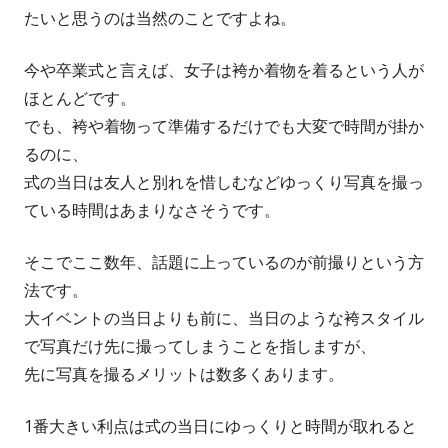
たいと思うのは当然のことですよね。
今や卒業式と言えば、女子は袴か着物を着るという人が
ほとんどです。
でも、袴や着物って準備するだけでも大変で時間が掛か
るのに、
式の当日は友人と別れを惜しむなどゆっくり写真を撮っ
ている時間はあまりなさそうです。
そこでここ数年、話題に上っているのが前撮りという方
法です。
大イベントの当日よりも前に、当日のような袴スタイル
で写真だけ先に撮ってしまうことを指しますが、
先に写真を撮るメリットは数多くあります。
1番大きい利点は式の当日にゆっくりと時間が取れると