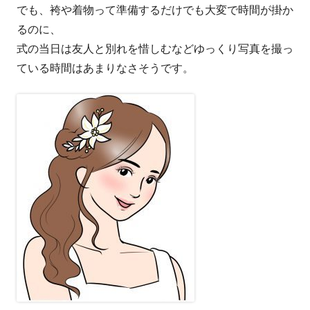
でも、袴や着物って準備するだけでも大変で時間が掛か
るのに、
式の当日は友人と別れを惜しむなどゆっくり写真を撮っ
ている時間はあまりなさそうです。