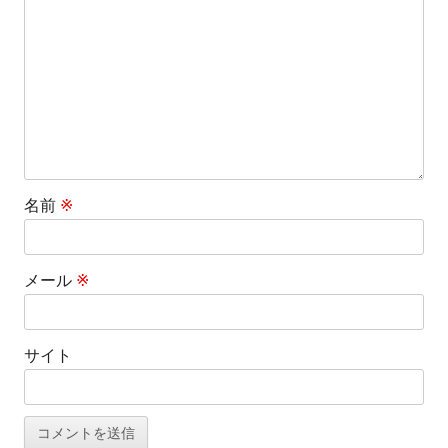
名前
※
メール
※
サイト