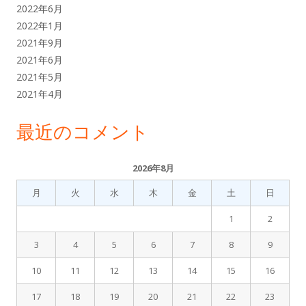
2022年6月
2022年1月
2021年9月
2021年6月
2021年5月
2021年4月
最近のコメント
2026年8月
月
火
水
木
金
土
日
1
2
3
4
5
6
7
8
9
10
11
12
13
14
15
16
17
18
19
20
21
22
23