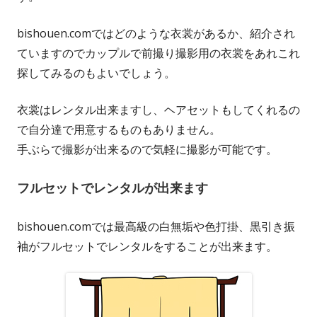
bishouen.comではどのような衣裳があるか、紹介され
ていますのでカップルで前撮り撮影用の衣裳をあれこれ
探してみるのもよいでしょう。
衣裳はレンタル出来ますし、ヘアセットもしてくれるの
で自分達で用意するものもありません。
手ぶらで撮影が出来るので気軽に撮影が可能です。
フルセットでレンタルが出来ます
bishouen.comでは最高級の白無垢や色打掛、黒引き振
袖がフルセットでレンタルをすることが出来ます。