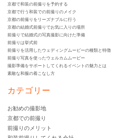
京都で和装の前撮りを予約する
京都で行う和装での前撮りのメイク
京都の前撮りをリーズナブルに行う
京都の結婚式前撮りでお気に入りの場所
前撮りで結婚式の写真撮影に向けた準備
前撮りは挙式前
前撮りを活用したウェディングムービーの種類と特徴
前撮り写真を使ったウェルカムムービー
撮影準備をサポートしてくれるイベントの魅力とは
素敵な和服の着こなし方
カテゴリー
お勧めの撮影地
京都での前撮り
前撮りのメリット
和装前撮りしてくれる会社