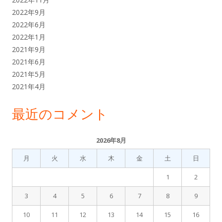
2022年9月
2022年6月
2022年1月
2021年9月
2021年6月
2021年5月
2021年4月
最近のコメント
2026年8月
月
火
水
木
金
土
日
1
2
3
4
5
6
7
8
9
10
11
12
13
14
15
16