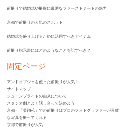
前撮りで結婚式や撮影に最適なファーストミートの魅力
京都で前撮りの人気のスポット
結婚式を盛り上げるために活用すべきアイテム
前撮り指示書にはどのようなことを記すべき？
固定ページ
アンドオブジェを使った前撮りが人気！
サイトマップ
ジューンブライドの由来について
スタジオ側とよく話し合って決めよう
京都・「美翔苑」での前撮りはプロのフォトグラファーが素敵
な写真を撮ってくれる
京都で前撮りが人気