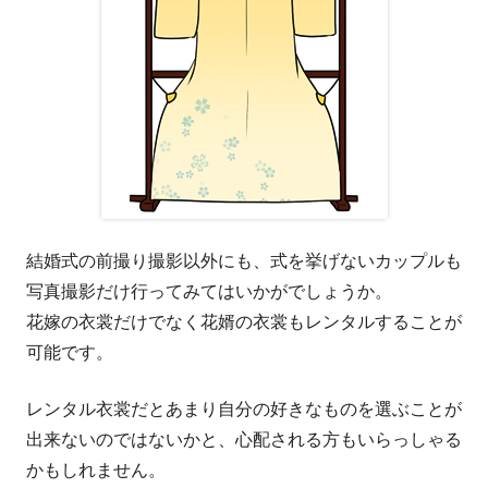
結婚式の前撮り撮影以外にも、式を挙げないカップルも
写真撮影だけ行ってみてはいかがでしょうか。
花嫁の衣裳だけでなく花婿の衣裳もレンタルすることが
可能です。
レンタル衣裳だとあまり自分の好きなものを選ぶことが
出来ないのではないかと、心配される方もいらっしゃる
かもしれません。