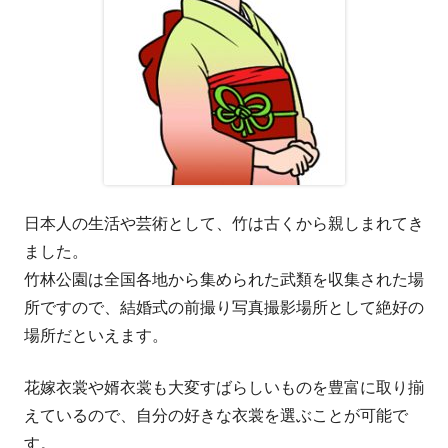
日本人の生活や芸術として、竹は古くから親しまれてき
ました。
竹林公園は全国各地から集められた武類を収集された場
所ですので、結婚式の前撮り写真撮影場所として絶好の
場所だといえます。
花嫁衣裳や婿衣裳も大変すばらしいものを豊富に取り揃
えているので、自分の好きな衣裳を選ぶことが可能で
す。