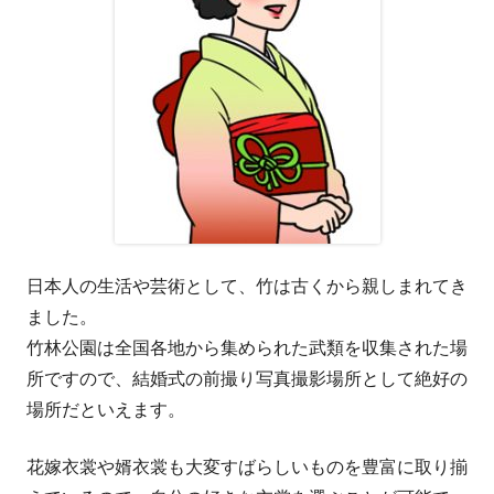
日本人の生活や芸術として、竹は古くから親しまれてき
ました。
竹林公園は全国各地から集められた武類を収集された場
所ですので、結婚式の前撮り写真撮影場所として絶好の
場所だといえます。
花嫁衣裳や婿衣裳も大変すばらしいものを豊富に取り揃