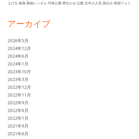
上げる
着物
着物レンタル
竹林公園
襟合わせ
記載
近年の人気
面白み
韓国フォト
アーカイブ
2026年5月
2024年12月
2024年6月
2024年1月
2023年10月
2023年3月
2022年12月
2022年11月
2022年9月
2022年6月
2022年1月
2021年9月
2021年6月