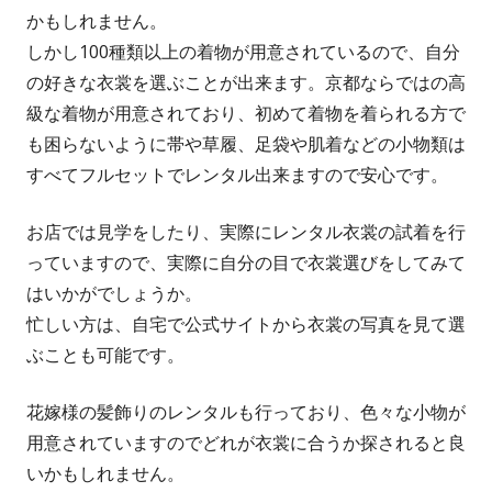
かもしれません。
しかし100種類以上の着物が用意されているので、自分
の好きな衣裳を選ぶことが出来ます。京都ならではの高
級な着物が用意されており、初めて着物を着られる方で
も困らないように帯や草履、足袋や肌着などの小物類は
すべてフルセットでレンタル出来ますので安心です。
お店では見学をしたり、実際にレンタル衣裳の試着を行
っていますので、実際に自分の目で衣裳選びをしてみて
はいかがでしょうか。
忙しい方は、自宅で公式サイトから衣裳の写真を見て選
ぶことも可能です。
花嫁様の髪飾りのレンタルも行っており、色々な小物が
用意されていますのでどれが衣裳に合うか探されると良
いかもしれません。