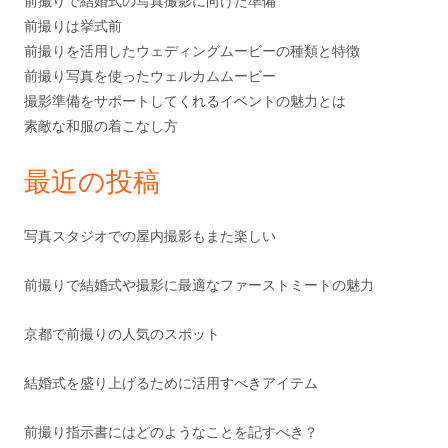
前撮りで結婚式の写真撮影に向けた準備
前撮りは挙式前
前撮りを活用したウェディングムービーの種類と特徴
前撮り写真を使ったウェルカムムービー
撮影準備をサポートしてくれるイベントの魅力とは
素敵な和服の着こなし方
最近の投稿
写真スタジオでの屋内撮影もまた楽しい
前撮りで結婚式や撮影に最適なファーストミートの魅力
京都で前撮りの人気のスポット
結婚式を盛り上げるために活用すべきアイテム
前撮り指示書にはどのようなことを記すべき？