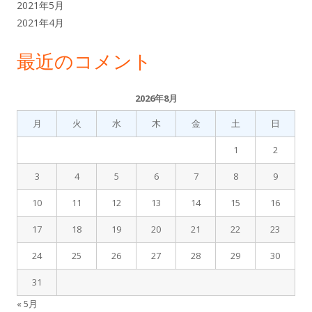
2021年5月
2021年4月
最近のコメント
2026年8月
月
火
水
木
金
土
日
1
2
3
4
5
6
7
8
9
10
11
12
13
14
15
16
17
18
19
20
21
22
23
24
25
26
27
28
29
30
31
« 5月