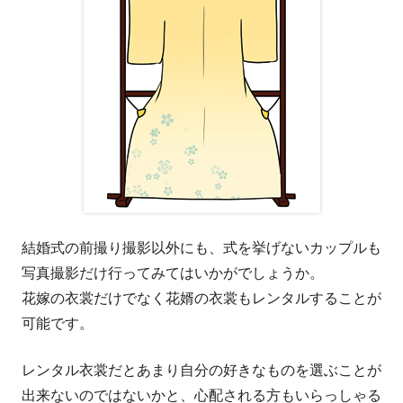
結婚式の前撮り撮影以外にも、式を挙げないカップルも
写真撮影だけ行ってみてはいかがでしょうか。
花嫁の衣裳だけでなく花婿の衣裳もレンタルすることが
可能です。
レンタル衣裳だとあまり自分の好きなものを選ぶことが
出来ないのではないかと、心配される方もいらっしゃる