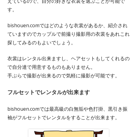
えているので、自分の好きな衣裳を選ぶことが可能で
す。
bishouen.comではどのような衣裳があるか、紹介され
ていますのでカップルで前撮り撮影用の衣裳をあれこれ
探してみるのもよいでしょう。
衣裳はレンタル出来ますし、ヘアセットもしてくれるの
で自分達で用意するものもありません。
手ぶらで撮影が出来るので気軽に撮影が可能です。
フルセットでレンタルが出来ます
bishouen.comでは最高級の白無垢や色打掛、黒引き振
袖がフルセットでレンタルをすることが出来ます。