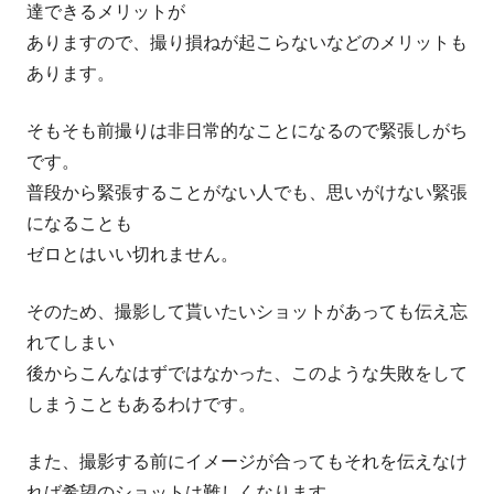
達できるメリットが
ありますので、撮り損ねが起こらないなどのメリットも
あります。
そもそも前撮りは非日常的なことになるので緊張しがち
です。
普段から緊張することがない人でも、思いがけない緊張
になることも
ゼロとはいい切れません。
そのため、撮影して貰いたいショットがあっても伝え忘
れてしまい
後からこんなはずではなかった、このような失敗をして
しまうこともあるわけです。
また、撮影する前にイメージが合ってもそれを伝えなけ
れば希望のショットは難しくなります。