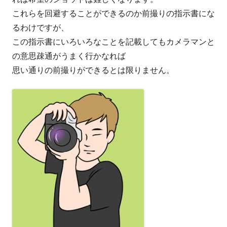
これらを回避することができるのか前撮りの指示書にな
るわけですが、
この指示書にいろいろなことを記載してもカメラマンと
の意思疎通がうまく行かなれば
思い通りの前撮りができるとは限りません。