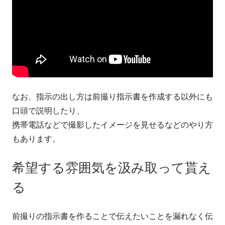
なお、指示の出し方は前撮り指示書を作成する以外にも
口頭で説明したり、
携帯電話などで撮影したイメージを見せるなどのやり方
もあります。
希望する雰囲気を汲み取って貰え
る
前撮りの指示書を作ることで伝えたいことを漏れなく伝