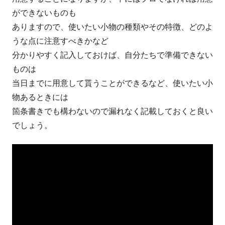
ができないものも
ありますので、使いたい小物の種類やその特徴、どのよ
うな点に注意すべきかなど
分かりやすく記入しておけば、自分たちで準備できない
ものは
当日までに用意して貰うことができるなど、使いたい小
物あるときには
箇条書きでも構わないので漏れなく記載しておくと良い
でしょう。