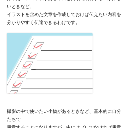
いときなど、
イラストを含めた文章を作成しておけば伝えたい内容を
分かりやすく伝達できるわけです。
撮影の中で使いたい小物があるときなど、基本的に自分
たちで
用意することになりますが、中にはプロでなければ用意