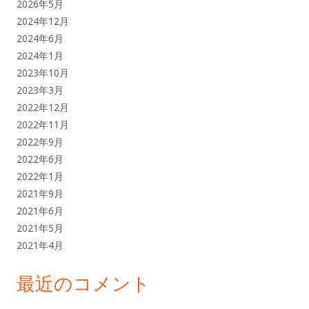
2026年5月
2024年12月
2024年6月
2024年1月
2023年10月
2023年3月
2022年12月
2022年11月
2022年9月
2022年6月
2022年1月
2021年9月
2021年6月
2021年5月
2021年4月
最近のコメント