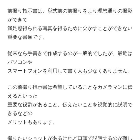
前撮り指示書は、挙式前の前撮りをより理想通りの撮影
ができて
満足感得られる写真を得るために欠かすことができない
重要な書類です。
従来なら手書きで作成するのが一般的でしたが、最近は
パソコンや
スマートフォンを利用して書く人も少なくありません。
この前撮り指示書は希望していることをカメラマンに伝
えるといった
重要な役割があること、伝えたいことを視覚的に説明で
きるなどの
メリットもあります。
撮りたいショットがあるけれど口頭で説明するのが難し