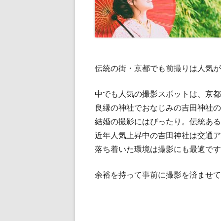
伝統の街・京都でも前撮りは人気が
中でも人気の撮影スポットは、京都
良縁の神社でおなじみの吉田神社の
結婚の撮影にはぴったり。伝統ある
近年人気上昇中の吉田神社は交通ア
落ち着いた環境は撮影にも最適です
余裕を持って事前に撮影を済ませて