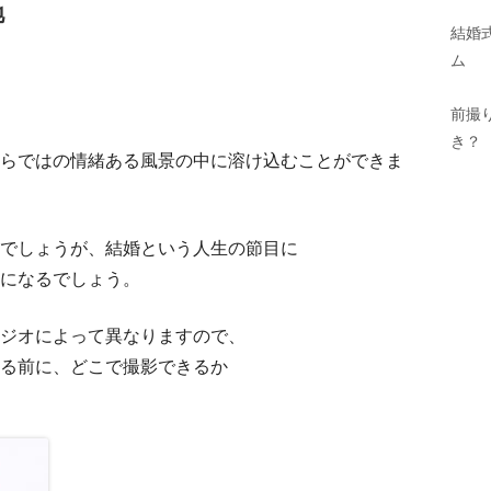
地
結婚
ム
前撮
き？
らではの情緒ある風景の中に溶け込むことができま
でしょうが、結婚という人生の節目に
になるでしょう。
ジオによって異なりますので、
る前に、どこで撮影できるか