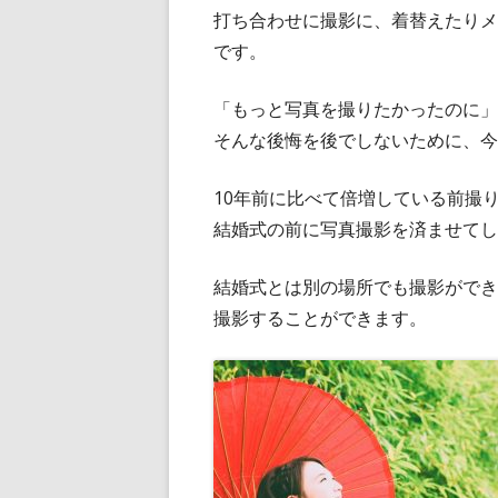
打ち合わせに撮影に、着替えたりメ
です。
「もっと写真を撮りたかったのに」
そんな後悔を後でしないために、今
10年前に比べて倍増している前撮
結婚式の前に写真撮影を済ませてし
結婚式とは別の場所でも撮影ができ
撮影することができます。