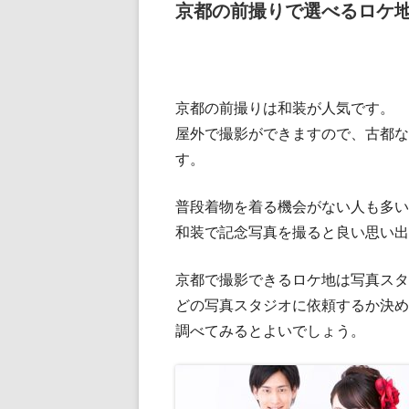
京都の前撮りで選べるロケ
京都の前撮りは和装が人気です。
屋外で撮影ができますので、古都な
す。
普段着物を着る機会がない人も多い
和装で記念写真を撮ると良い思い出
京都で撮影できるロケ地は写真スタ
どの写真スタジオに依頼するか決め
調べてみるとよいでしょう。