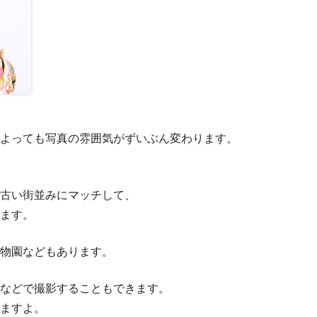
よっても写真の雰囲気がずいぶん変わります。
古い街並みにマッチして、
ます。
物園などもあります。
などで撮影することもできます。
ますよ。