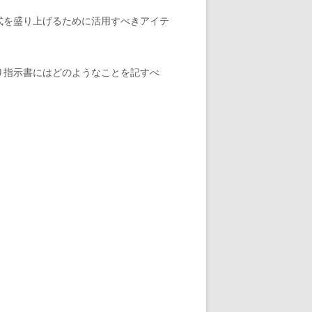
式を盛り上げるために活用すべきアイテ
り指示書にはどのようなことを記すべ