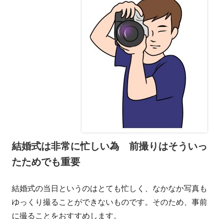
結婚式は非常に忙しい為 前撮りはそういっ
たためでも重要
結婚式の当日というのはとても忙しく、なかなか写真も
ゆっくり撮ることができないものです。そのため、事前
に撮ることをおすすめします。