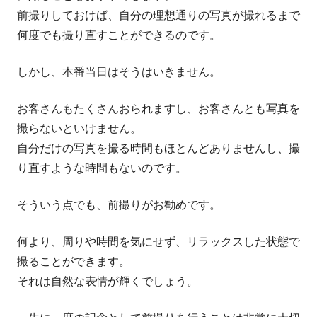
前撮りしておけば、自分の理想通りの写真が撮れるまで
何度でも撮り直すことができるのです。
しかし、本番当日はそうはいきません。
お客さんもたくさんおられますし、お客さんとも写真を
撮らないといけません。
自分だけの写真を撮る時間もほとんどありませんし、撮
り直すような時間もないのです。
そういう点でも、前撮りがお勧めです。
何より、周りや時間を気にせず、リラックスした状態で
撮ることができます。
それは自然な表情が輝くでしょう。