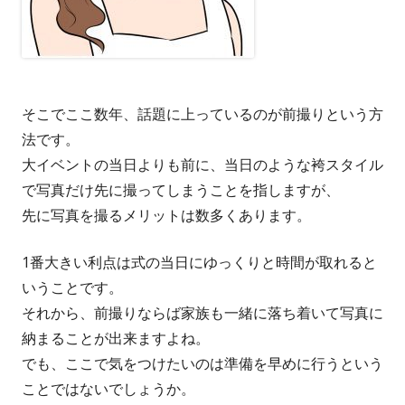
そこでここ数年、話題に上っているのが前撮りという方
法です。
大イベントの当日よりも前に、当日のような袴スタイル
で写真だけ先に撮ってしまうことを指しますが、
先に写真を撮るメリットは数多くあります。
1番大きい利点は式の当日にゆっくりと時間が取れると
いうことです。
それから、前撮りならば家族も一緒に落ち着いて写真に
納まることが出来ますよね。
でも、ここで気をつけたいのは準備を早めに行うという
ことではないでしょうか。