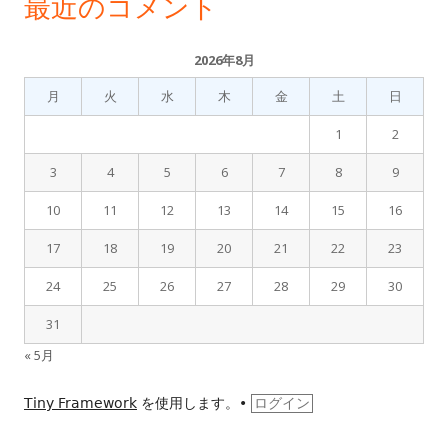
最近のコメント
2026年8月
月
火
水
木
金
土
日
1
2
3
4
5
6
7
8
9
10
11
12
13
14
15
16
17
18
19
20
21
22
23
24
25
26
27
28
29
30
31
« 5月
Tiny Framework
を使用します。
•
ログイン