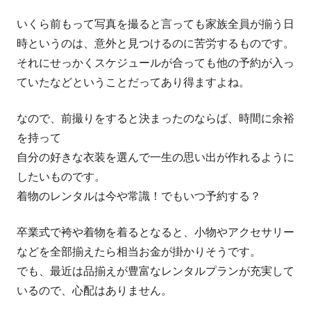
いくら前もって写真を撮ると言っても家族全員が揃う日
時というのは、意外と見つけるのに苦労するものです。
それにせっかくスケジュールが合っても他の予約が入っ
ていたなどということだってあり得ますよね。
なので、前撮りをすると決まったのならば、時間に余裕
を持って
自分の好きな衣装を選んで一生の思い出が作れるように
したいものです。
着物のレンタルは今や常識！でもいつ予約する？
卒業式で袴や着物を着るとなると、小物やアクセサリー
などを全部揃えたら相当お金が掛かりそうです。
でも、最近は品揃えが豊富なレンタルプランが充実して
いるので、心配はありません。