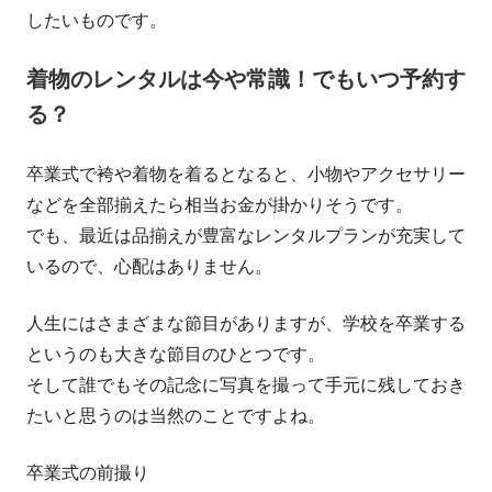
したいものです。
着物のレンタルは今や常識！でもいつ予約す
る？
卒業式で袴や着物を着るとなると、小物やアクセサリー
などを全部揃えたら相当お金が掛かりそうです。
でも、最近は品揃えが豊富なレンタルプランが充実して
いるので、心配はありません。
人生にはさまざまな節目がありますが、学校を卒業する
というのも大きな節目のひとつです。
そして誰でもその記念に写真を撮って手元に残しておき
たいと思うのは当然のことですよね。
卒業式の前撮り