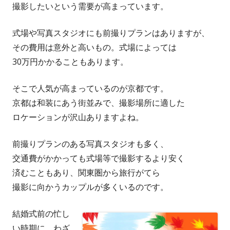
撮影したいという需要が高まっています。
式場や写真スタジオにも前撮りプランはありますが、
その費用は意外と高いもの。式場によっては
30万円かかることもあります。
そこで人気が高まっているのが京都です。
京都は和装にあう街並みで、撮影場所に適した
ロケーションが沢山ありますよね。
前撮りプランのある写真スタジオも多く、
交通費がかかっても式場等で撮影するより安く
済むこともあり、関東圏から旅行がてら
撮影に向かうカップルが多くいるのです。
結婚式前の忙し
い時期に、わざ