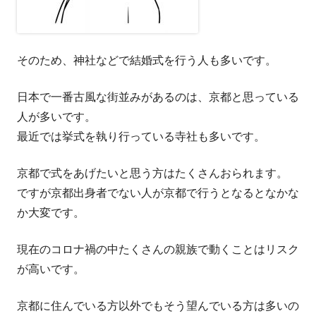
そのため、神社などで結婚式を行う人も多いです。
日本で一番古風な街並みがあるのは、京都と思っている
人が多いです。
最近では挙式を執り行っている寺社も多いです。
京都で式をあげたいと思う方はたくさんおられます。
ですが京都出身者でない人が京都で行うとなるとなかな
か大変です。
現在のコロナ禍の中たくさんの親族で動くことはリスク
が高いです。
京都に住んでいる方以外でもそう望んでいる方は多いの