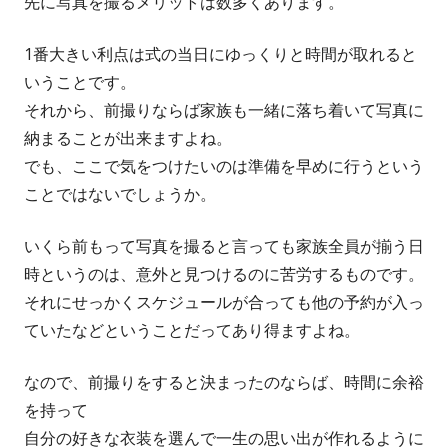
先に写真を撮るメリットは数多くあります。
1番大きい利点は式の当日にゆっくりと時間が取れると
いうことです。
それから、前撮りならば家族も一緒に落ち着いて写真に
納まることが出来ますよね。
でも、ここで気をつけたいのは準備を早めに行うという
ことではないでしょうか。
いくら前もって写真を撮ると言っても家族全員が揃う日
時というのは、意外と見つけるのに苦労するものです。
それにせっかくスケジュールが合っても他の予約が入っ
ていたなどということだってあり得ますよね。
なので、前撮りをすると決まったのならば、時間に余裕
を持って
自分の好きな衣装を選んで一生の思い出が作れるように