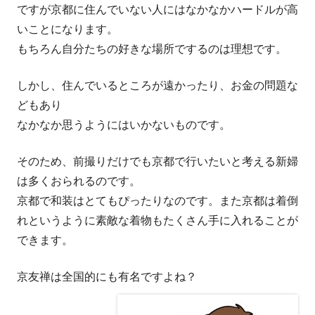
ですが京都に住んでいない人にはなかなかハードルが高
いことになります。
もちろん自分たちの好きな場所でするのは理想です。
しかし、住んでいるところが遠かったり、お金の問題な
どもあり
なかなか思うようにはいかないものです。
そのため、前撮りだけでも京都で行いたいと考える新婦
は多くおられるのです。
京都で和装はとてもぴったりなのです。また京都は着倒
れというように素敵な着物もたくさん手に入れることが
できます。
京友禅は全国的にも有名ですよね？