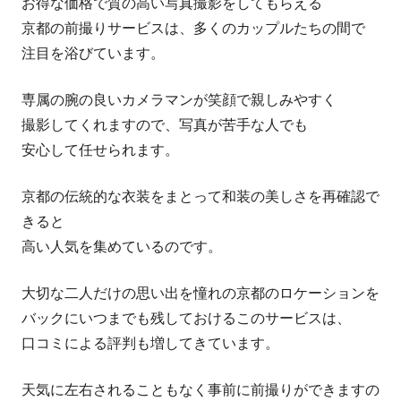
お得な価格で質の高い写真撮影をしてもらえる
ー:
京都の前撮りサービスは、多くのカップルたちの間で
注目を浴びています。
専属の腕の良いカメラマンが笑顔で親しみやすく
撮影してくれますので、写真が苦手な人でも
安心して任せられます。
京都の伝統的な衣装をまとって和装の美しさを再確認で
きると
高い人気を集めているのです。
大切な二人だけの思い出を憧れの京都のロケーションを
バックにいつまでも残しておけるこのサービスは、
口コミによる評判も増してきています。
天気に左右されることもなく事前に前撮りができますの