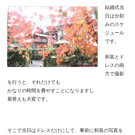
結婚式当
日は分刻
みのスケ
ジュール
です。
和装とド
レスの両
方で撮影
を行うと、それだけでも
かなりの時間を費やすことになりますし
着替えも大変です。
そこで当日はドレスだけにして、事前に和装の写真を