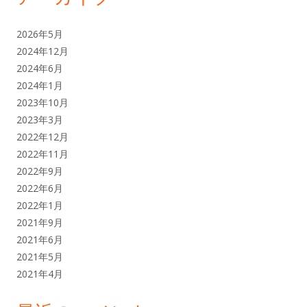
2026年5月
2024年12月
2024年6月
2024年1月
2023年10月
2023年3月
2022年12月
2022年11月
2022年9月
2022年6月
2022年1月
2021年9月
2021年6月
2021年5月
2021年4月