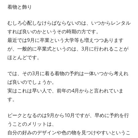
着物と飾り
むしろ心配しなけらばならないのは、いつからレンタル
すれば良いのかというその時期の方です。
最近では9月に卒業という大学等も増えつつあります
が、一般的に卒業式というのは、3月に行われることが
ほとんどです。
では、その3月に着る着物の予約は一体いつから考えれ
ば良いのでしょうか。
実はこれは早い人で、前年の4月からと言われていま
す。
ピークとなるのは9月から10月ですが、早めに予約を行
うことのメリットは、
自分の好みのデザインや色の物を見つけやすいというこ