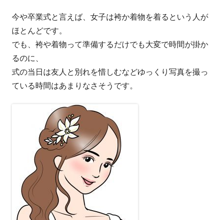
今や卒業式と言えば、女子は袴か着物を着るという人が
ほとんどです。
でも、袴や着物って準備するだけでも大変で時間が掛か
るのに、
式の当日は友人と別れを惜しむなどゆっくり写真を撮っ
ている時間はあまりなさそうです。