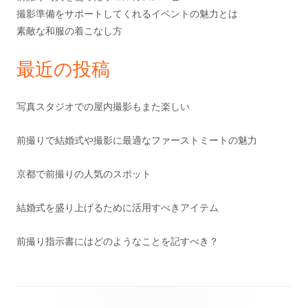
撮影準備をサポートしてくれるイベントの魅力とは
素敵な和服の着こなし方
最近の投稿
写真スタジオでの屋内撮影もまた楽しい
前撮りで結婚式や撮影に最適なファーストミートの魅力
京都で前撮りの人気のスポット
結婚式を盛り上げるために活用すべきアイテム
前撮り指示書にはどのようなことを記すべき？
フ