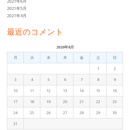
2021年6月
2021年5月
2021年4月
最近のコメント
2026年8月
月
火
水
木
金
土
日
1
2
3
4
5
6
7
8
9
10
11
12
13
14
15
16
17
18
19
20
21
22
23
24
25
26
27
28
29
30
31