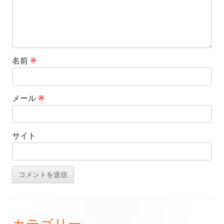
名前
※
メール
※
サイト
フ
カテゴリー