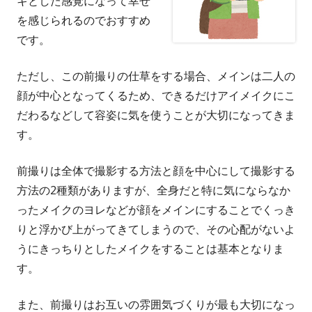
キとした感覚になって幸せ
を感じられるのでおすすめ
です。
ただし、この前撮りの仕草をする場合、メインは二人の
顔が中心となってくるため、できるだけアイメイクにこ
だわるなどして容姿に気を使うことが大切になってきま
す。
前撮りは全体で撮影する方法と顔を中心にして撮影する
方法の2種類がありますが、全身だと特に気にならなか
ったメイクのヨレなどが顔をメインにすることでくっき
りと浮かび上がってきてしまうので、その心配がないよ
うにきっちりとしたメイクをすることは基本となりま
す。
また、前撮りはお互いの雰囲気づくりが最も大切になっ