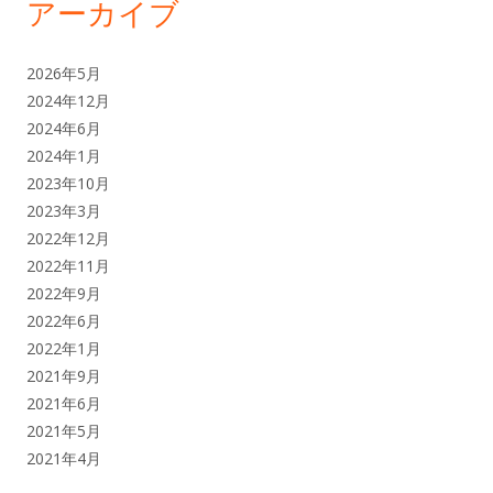
アーカイブ
2026年5月
2024年12月
2024年6月
2024年1月
2023年10月
2023年3月
2022年12月
2022年11月
2022年9月
2022年6月
2022年1月
2021年9月
2021年6月
2021年5月
2021年4月