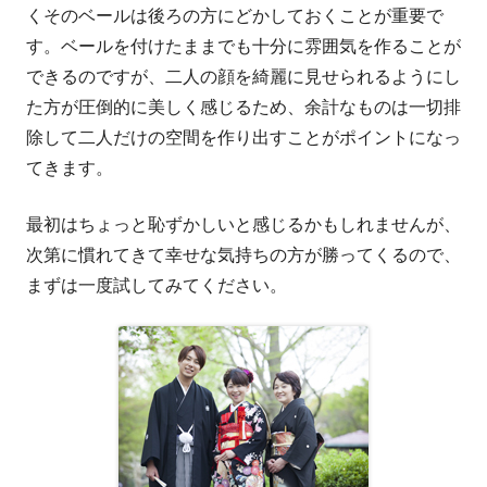
くそのベールは後ろの方にどかしておくことが重要で
す。ベールを付けたままでも十分に雰囲気を作ることが
できるのですが、二人の顔を綺麗に見せられるようにし
た方が圧倒的に美しく感じるため、余計なものは一切排
除して二人だけの空間を作り出すことがポイントになっ
てきます。
最初はちょっと恥ずかしいと感じるかもしれませんが、
次第に慣れてきて幸せな気持ちの方が勝ってくるので、
まずは一度試してみてください。