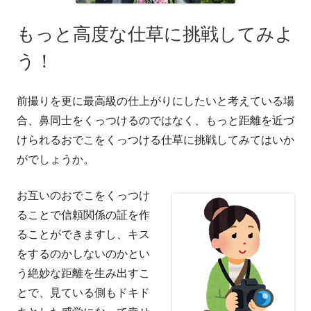
もっと高度な仕草に挑戦してみよ
う！
前撮りを更に最高級の仕上がりにしたいと考えている場
合、鼻同士をくっつけるのではなく、もっと距離を近づ
けられるおでこをくっつける仕草に挑戦してみてはいか
がでしょうか。
お互いのおでこをくっつけ
ることで信頼関係の証を作
ることができますし、キス
をするのかしないのかとい
う絶妙な距離を生み出すこ
とで、見ている側もドキド