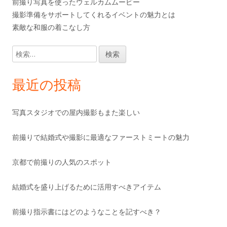
前撮り写真を使ったウェルカムムービー
撮影準備をサポートしてくれるイベントの魅力とは
素敵な和服の着こなし方
検
索:
最近の投稿
写真スタジオでの屋内撮影もまた楽しい
前撮りで結婚式や撮影に最適なファーストミートの魅力
京都で前撮りの人気のスポット
結婚式を盛り上げるために活用すべきアイテム
前撮り指示書にはどのようなことを記すべき？