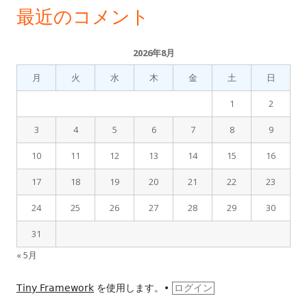
最近のコメント
2026年8月
月
火
水
木
金
土
日
1
2
3
4
5
6
7
8
9
10
11
12
13
14
15
16
17
18
19
20
21
22
23
24
25
26
27
28
29
30
31
« 5月
Tiny Framework
を使用します。
•
ログイン