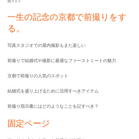
国フォト
ド
一生の記念の京都で前撮りをす
バ
る。
ー
写真スタジオでの屋内撮影もまた楽しい
前撮りで結婚式や撮影に最適なファーストミートの魅力
京都で前撮りの人気のスポット
結婚式を盛り上げるために活用すべきアイテム
前撮り指示書にはどのようなことを記すべき？
固定ページ