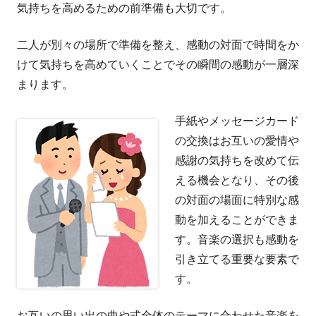
気持ちを高めるための前準備も大切です。
二人が別々の場所で準備を整え、感動の対面で時間をか
けて気持ちを高めていくことでその瞬間の感動が一層深
まります。
手紙やメッセージカード
の交換はお互いの愛情や
感謝の気持ちを改めて伝
える機会となり、その後
の対面の場面に特別な感
動を加えることができま
す。音楽の選択も感動を
引き立てる重要な要素で
す。
お互いの思い出の曲や式全体のテーマに合わせた音楽を