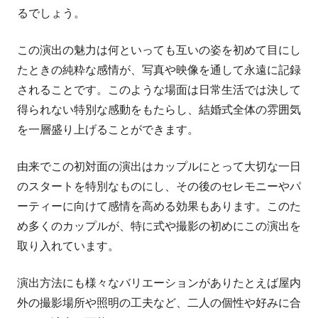
るでしょう。
この演出の魅力は何といっても互いの姿を初めて目にし
たときの純粋な感情が、写真や映像を通して永遠に記録
されることです。このような場面は日常生活では決して
得られない特別な感動をもたらし、結婚式全体の雰囲気
を一層盛り上げることができます。
由来でこの初対面の演出はカップルにとって大切な一日
のスタートを特別なものにし、その後のセレモニーやパ
ーティーに向けて感情を高める効果もあります。このた
め多くのカップルが、特に式や撮影の初めにこの演出を
取り入れています。
演出方法にも様々なバリエーションがありたとえば屋内
外の撮影場所や照明の工夫など、二人の個性や好みに合