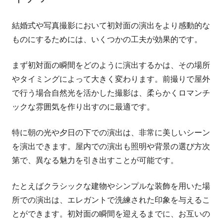
結婚式や写真撮影において初対面の演出をより感動的な
ものにするためには、いくつかの工夫が効果的です。
まず初対面の瞬間をどのように演出するかは、その場所
やタイミングによって大きく変わります。前撮りで屋外
で行う場合自然光を活かした撮影は、柔らかくロマンチ
ックな雰囲気を作り出すのに最適です。
特に朝の光や夕日の下での演出は、非常に美しいシーン
を演出できます。屋内での演出も照明や背景の選び方次
第で、異なる魅力を引き出すことが可能です。
たとえばクラシックな建物やシンプルな装飾を用いた場
所での演出は、エレガントで洗練された印象を与えるこ
とができます。初対面の瞬間を迎えるまでに、お互いの