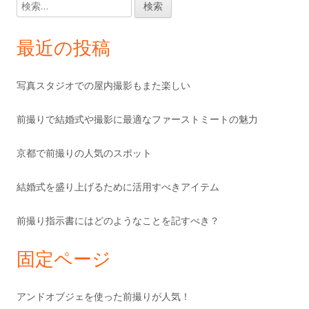
検
索:
最近の投稿
写真スタジオでの屋内撮影もまた楽しい
前撮りで結婚式や撮影に最適なファーストミートの魅力
京都で前撮りの人気のスポット
結婚式を盛り上げるために活用すべきアイテム
前撮り指示書にはどのようなことを記すべき？
固定ページ
アンドオブジェを使った前撮りが人気！