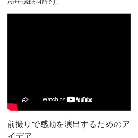
わせた演出が可能です。
前撮りで感動を演出するためのア
イデア