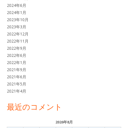
2024年6月
2024年1月
2023年10月
2023年3月
2022年12月
2022年11月
2022年9月
2022年6月
2022年1月
2021年9月
2021年6月
2021年5月
2021年4月
最近のコメント
2026年8月