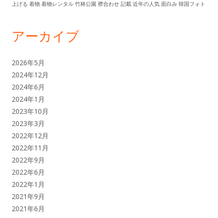
上げる
着物
着物レンタル
竹林公園
襟合わせ
記載
近年の人気
面白み
韓国フォト
アーカイブ
2026年5月
2024年12月
2024年6月
2024年1月
2023年10月
2023年3月
2022年12月
2022年11月
2022年9月
2022年6月
2022年1月
2021年9月
2021年6月