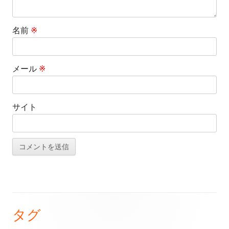
名前
※
メール
※
サイト
タグ
メ