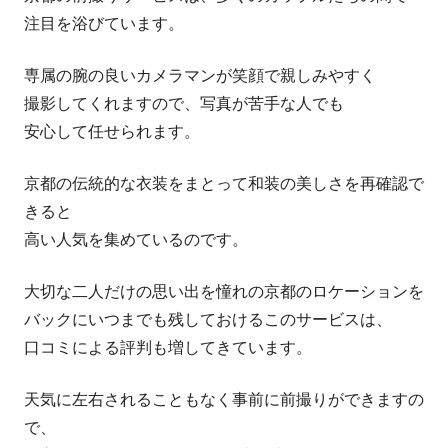
注目を浴びています。
専属の腕の良いカメラマンが笑顔で親しみやすく
撮影してくれますので、写真が苦手な人でも
安心して任せられます。
京都の伝統的な衣装をまとって和装の美しさを再確認で
きると
高い人気を集めているのです。
大切な二人だけの思い出を憧れの京都のロケーションを
バックにいつまでも残しておけるこのサービスは、
口コミによる評判も増してきています。
天気に左右されることもなく事前に前撮りができますの
で、