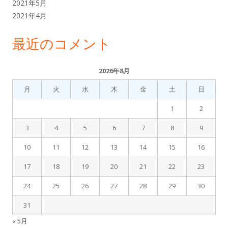
2021年5月
2021年4月
最近のコメント
2026年8月
月
火
水
木
金
土
日
1
2
3
4
5
6
7
8
9
10
11
12
13
14
15
16
17
18
19
20
21
22
23
24
25
26
27
28
29
30
31
« 5月