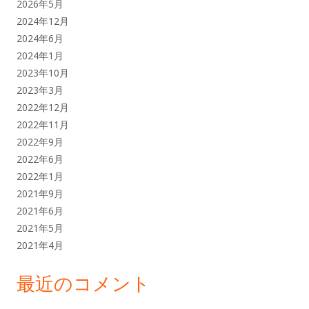
2026年5月
2024年12月
2024年6月
2024年1月
2023年10月
2023年3月
2022年12月
2022年11月
2022年9月
2022年6月
2022年1月
2021年9月
2021年6月
2021年5月
2021年4月
最近のコメント