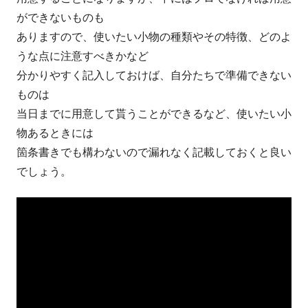
ができないものも
ありますので、使いたい小物の種類やその特徴、どのよ
うな点に注意すべきかなど
分かりやすく記入しておけば、自分たちで準備できない
ものは
当日までに用意して貰うことができるなど、使いたい小
物あるときには
箇条書きでも構わないので漏れなく記載しておくと良い
でしょう。