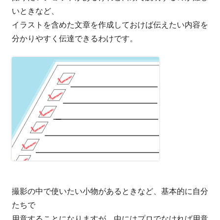
いときなど、
イラストを含めた文章を作成しておけば伝えたい内容を
分かりやすく伝達できるわけです。
撮影の中で使いたい小物があるときなど、基本的に自分
たちで
用意することになりますが、中にはプロでなければ用意