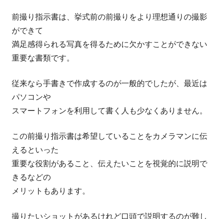
前撮り指示書は、挙式前の前撮りをより理想通りの撮影
ができて
満足感得られる写真を得るために欠かすことができない
重要な書類です。
従来なら手書きで作成するのが一般的でしたが、最近は
パソコンや
スマートフォンを利用して書く人も少なくありません。
この前撮り指示書は希望していることをカメラマンに伝
えるといった
重要な役割があること、伝えたいことを視覚的に説明で
きるなどの
メリットもあります。
撮りたいショットがあるけれど口頭で説明するのが難し