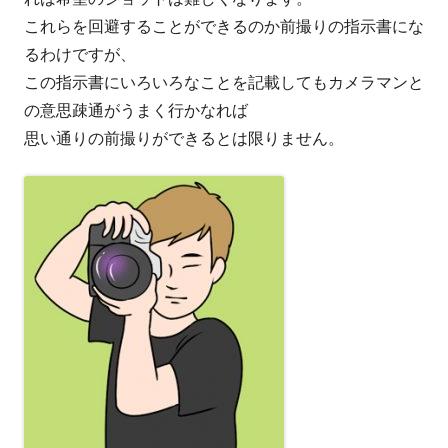
これらを回避することができるのか前撮りの指示書にな
るわけですが、
この指示書にいろいろなことを記載してもカメラマンと
の意思疎通がうまく行かなれば
思い通りの前撮りができるとは限りません。