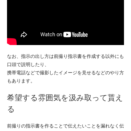
なお、指示の出し方は前撮り指示書を作成する以外にも
口頭で説明したり、
携帯電話などで撮影したイメージを見せるなどのやり方
もあります。
希望する雰囲気を汲み取って貰え
る
前撮りの指示書を作ることで伝えたいことを漏れなく伝