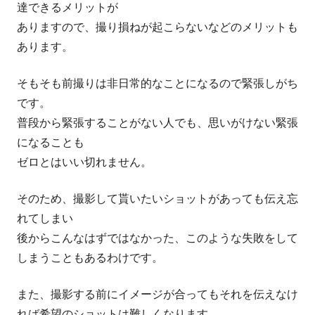
達できるメリットが
ありますので、撮り損ねが起こらないなどのメリットも
あります。
そもそも前撮りは非日常的なことになるので緊張しがち
です。
普段から緊張することがない人でも、思いがけない緊張
になることも
ゼロとはいい切れません。
そのため、撮影して貰いたいショットがあっても伝え忘
れてしまい
後からこんなはずではなかった、このような失敗をして
しまうこともあるわけです。
また、撮影する前にイメージが合ってもそれを伝えなけ
れば希望のショットは難しくなります。