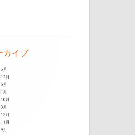
ーカイブ
年5月
年12月
年6月
年1月
年10月
年3月
年12月
年11月
年9月