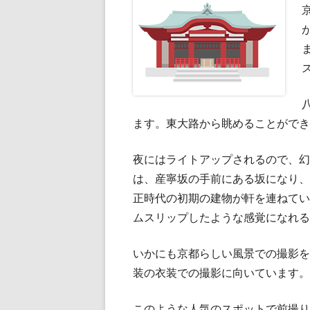
ます。東大路から眺めることができ
夜にはライトアップされるので、幻
は、産寧坂の手前にある坂になり、
正時代の初期の建物が軒を連ねてい
ムスリップしたような感覚になれる
いかにも京都らしい風景での撮影を
装の衣装での撮影に向いています。
このような人気のスポットで前撮り