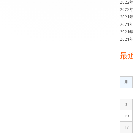
2022
2022
2021
2021
2021
2021
最
月
3
10
17