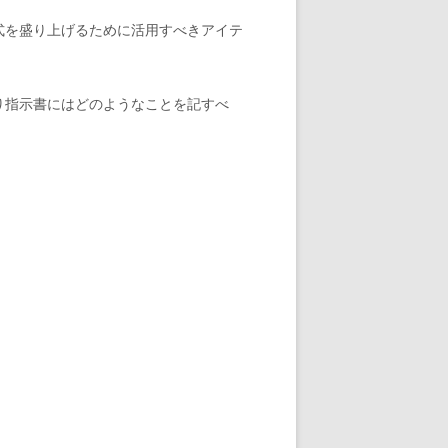
式を盛り上げるために活用すべきアイテ
り指示書にはどのようなことを記すべ