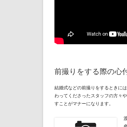
前撮りをする際の心
結婚式などの前撮りをするときには
わってくださったスタッフの方々や
すことがマナーになります。