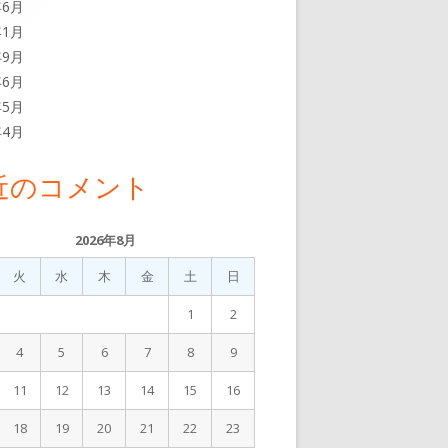
年6月
年1月
年9月
年6月
年5月
年4月
近のコメント
2026年8月
火
水
木
金
土
日
1
2
4
5
6
7
8
9
11
12
13
14
15
16
18
19
20
21
22
23