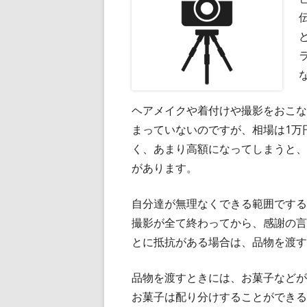
ヘアメイクや着付けや撮影をおこな
まっていないのですが、相場は1万
く、あまり高額になってしまうと、
があります。
自分達が無理なくできる範囲でする
撮影が全て終わってから、感謝の言
とに抵抗がある場合は、品物を渡す
品物を渡すときには、お菓子などが
お菓子は配り分けすることができる