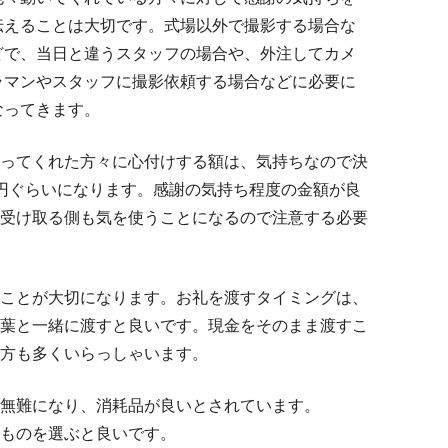
伝えることは大切です。式場以外で撮影する場合な
どで、当日と違うスタッフの場合や、外注してカメ
ラマンやスタッフに撮影依頼する場合などに必要に
なってきます。
ってくれた方々に心付けする額は、気持ちなので決
円ぐらいになります。感謝の気持ち程度の金額が良
受け取る側も気を使うことになるので注意する必要
ことが大切になります。お礼を渡すタイミングは、
葉と一緒に渡すと良いです。現金をそのまま渡すこ
方も多くいらっしゃいます。
無難になり、消耗品が良いとされています。
ものを選ぶと良いです。