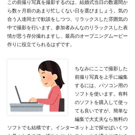
この前撮り写真を撮影するのは、結婚式当日の数週間か
ら数ヶ月前のあまり忙しくない日を選びましょう。気の
合う人達同士で歓談をしつつ、リラックスした雰囲気の
中で撮影を行います。参加者みんなのリラックスした表
情が思う存分撮れますし、最高のオープニングムービー
作りに役立てられるはずです。
ちなみにここで撮影した
前撮り写真を上手に編集
するには、パソコン用の
ソフトを使います。有料
のソフトを購入して使っ
ても良いですが、簡単な
編集で大丈夫なら無料の
ソフトでも結構です。インターネット上で探せばいくつ