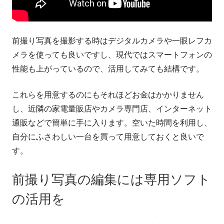
前撮り写真を撮影する時はデジタルカメラや一眼レフカ
メラを使っても良いですし、現代ではスマートフォンの
性能も上がっているので、活用してみても結構です。
これらを用意するのにもそれほどお金はかかりません
し、近隣の家電量販店やカメラ専門店、インターネット
通販などで簡単に手に入ります。空いた時間を利用し、
自分にふさわしい一台を買って用意しておくと良いで
す。
前撮り写真の編集には専用ソフト
の活用を