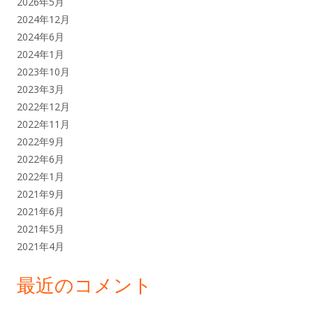
2026年5月
2024年12月
2024年6月
2024年1月
2023年10月
2023年3月
2022年12月
2022年11月
2022年9月
2022年6月
2022年1月
2021年9月
2021年6月
2021年5月
2021年4月
最近のコメント