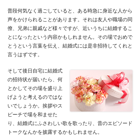
普段何気なく過ごしていると、ある時急に身近な人から
声をかけられることがあります。それは友人や職場の同
僚、兄弟に親戚など様々ですが、近いうちに結婚するこ
とになったという内容かもしれません。その場でおめで
とうという言葉を伝え、結婚式には是非招待してくれと
言うはずです。
そして後日自宅に結婚式
の招待状が届いたら、何
とかしてその場を盛り上
げようと考えるのではな
いでしょうか。挨拶やス
ピーチで場を和ませた
り、結婚式にふさわしい歌を歌ったり、昔のエピソード
トークなんかを披露するかもしれません。