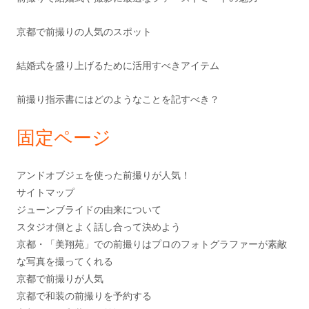
京都で前撮りの人気のスポット
結婚式を盛り上げるために活用すべきアイテム
前撮り指示書にはどのようなことを記すべき？
固定ページ
アンドオブジェを使った前撮りが人気！
サイトマップ
ジューンブライドの由来について
スタジオ側とよく話し合って決めよう
京都・「美翔苑」での前撮りはプロのフォトグラファーが素敵
な写真を撮ってくれる
京都で前撮りが人気
京都で和装の前撮りを予約する