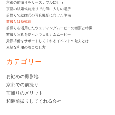
京都の前撮りをリーズナブルに行う
京都の結婚式前撮りでお気に入りの場所
前撮りで結婚式の写真撮影に向けた準備
前撮りは挙式前
前撮りを活用したウェディングムービーの種類と特徴
前撮り写真を使ったウェルカムムービー
撮影準備をサポートしてくれるイベントの魅力とは
素敵な和服の着こなし方
カテゴリー
お勧めの撮影地
京都での前撮り
前撮りのメリット
和装前撮りしてくれる会社