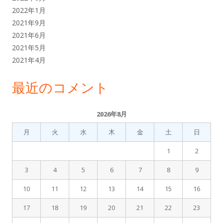
2022年1月
2021年9月
2021年6月
2021年5月
2021年4月
最近のコメント
2026年8月
月
火
水
木
金
土
日
1
2
3
4
5
6
7
8
9
10
11
12
13
14
15
16
17
18
19
20
21
22
23