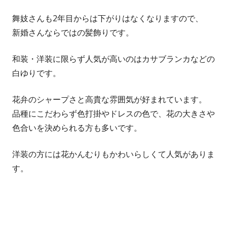
舞妓さんも2年目からは下がりはなくなりますので、
新婚さんならではの髪飾りです。
和装・洋装に限らず人気が高いのはカサブランカなどの
白ゆりです。
花弁のシャープさと高貴な雰囲気が好まれています。
品種にこだわらず色打掛やドレスの色で、花の大きさや
色合いを決められる方も多いです。
洋装の方には花かんむりもかわいらしくて人気がありま
す。