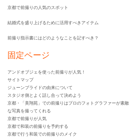
京都で前撮りの人気のスポット
結婚式を盛り上げるために活用すべきアイテム
前撮り指示書にはどのようなことを記すべき？
固定ページ
アンドオブジェを使った前撮りが人気！
サイトマップ
ジューンブライドの由来について
スタジオ側とよく話し合って決めよう
京都・「美翔苑」での前撮りはプロのフォトグラファーが素敵
な写真を撮ってくれる
京都で前撮りが人気
京都で和装の前撮りを予約する
京都で行う和装での前撮りのメイク