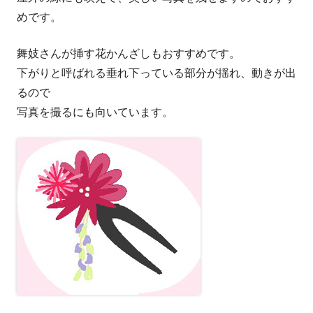
めです。
舞妓さんが挿す花かんざしもおすすめです。
下がりと呼ばれる垂れ下っている部分が揺れ、動きが出
るので
写真を撮るにも向いています。