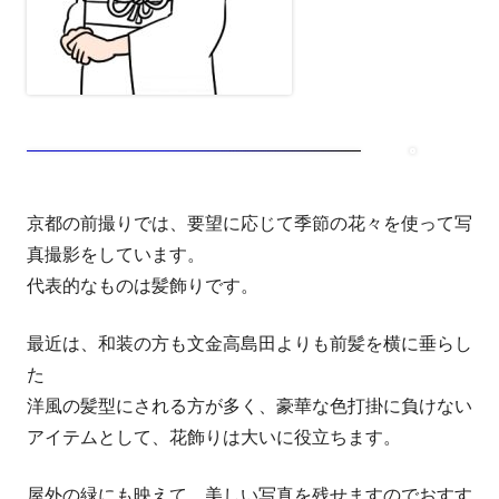
京都の前撮りでは、要望に応じて季節の花々を使って写
真撮影をしています。
代表的なものは髪飾りです。
最近は、和装の方も文金高島田よりも前髪を横に垂らし
た
洋風の髪型にされる方が多く、豪華な色打掛に負けない
アイテムとして、花飾りは大いに役立ちます。
屋外の緑にも映えて、美しい写真を残せますのでおすす